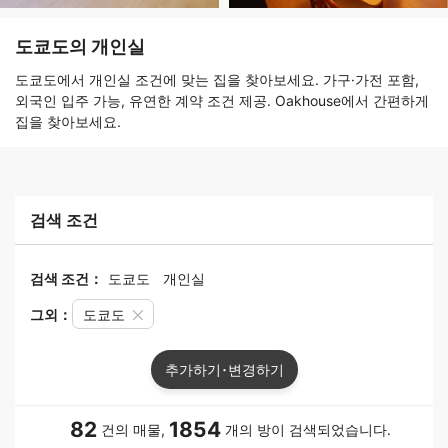
도쿄도의 개인실
도쿄도에서 개인실 조건에 맞는 집을 찾아보세요. 가구·가전 포함,
외국인 입주 가능, 유연한 계약 조건 제공. Oakhouse에서 간편하게
집을 찾아보세요.
검색 조건
검색 조건：
도쿄도
개인실
그외：
도쿄도
추가하기･변경하기
82
1854
건의 매물,
개의 방이 검색되었습니다.