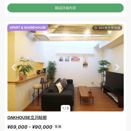
確認詳細內容
APART & SHAREHOUSE
1
/
3
OAKHOUSE立川站前
¥69,000 - ¥90,000
客滿