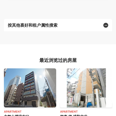
按其他喜好和租户属性搜索
最近浏览过的房屋
APARTMENT
APARTMENT