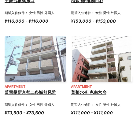
主舞台横滨东口
梅森·德·维勒市谷
期望入住條件： 女性 男性 外國人
期望入住條件： 女性 男性 外國人
¥116,000 - ¥116,000
¥153,000 - ¥153,000
APARTMENT
APARTMENT
普雷桑斯京都二条城前风雅
普莱尔·杜克南六乡
期望入住條件： 女性 男性 外國人
期望入住條件： 女性 男性 外國人
¥73,500 - ¥73,500
¥111,000 - ¥111,000