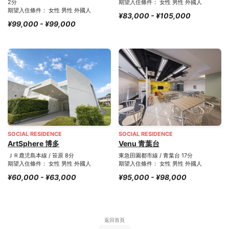
2分
期望入住條件： 女性 男性 外國人
期望入住條件： 女性 男性 外國人
¥83,000 - ¥105,000
¥99,000 - ¥99,000
SOCIAL RESIDENCE
SOCIAL RESIDENCE
ArtSphere 博多
Venu 青葉台
ＪＲ鹿児島本線 / 笹原 8分
東急田園都市線 / 青葉台 17分
期望入住條件： 女性 男性 外國人
期望入住條件： 女性 男性 外國人
¥60,000 - ¥63,000
¥95,000 - ¥98,000