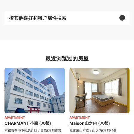
按其他喜好和租户属性搜索
最近浏览过的房屋
APARTMENT
APARTMENT
CHARMANT 小森 (京都)
Maison山之内 (京都)
京都市營地下鐵鳥丸線 / 四條(京都市營)
嵐電嵐山本線 / 山之內(京都) 1分