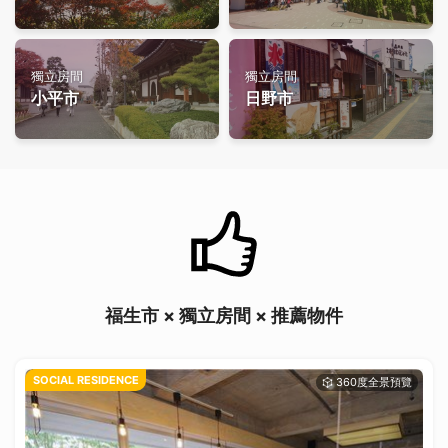
獨立房間
獨立房間
小平市
日野市
福生市 × 獨立房間 × 推薦物件
SOCIAL RESIDENCE