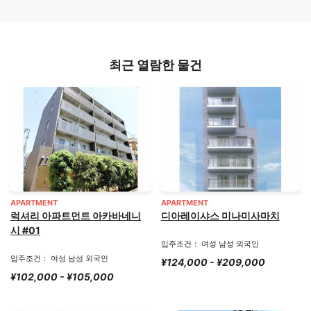
최근 열람한 물건
APARTMENT
APARTMENT
럭셔리 아파트먼트 아카바네니
디아레이샤스 미나미사마치
시 #01
입주조건： 여성 남성 외국인
입주조건： 여성 남성 외국인
¥124,000 - ¥209,000
¥102,000 - ¥105,000