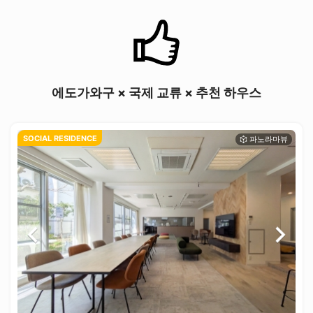
에도가와구 × 국제 교류 × 추천 하우스
SOCIAL RESIDENCE