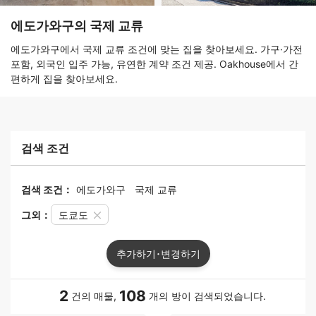
에도가와구의 국제 교류
에도가와구에서 국제 교류 조건에 맞는 집을 찾아보세요. 가구·가전
포함, 외국인 입주 가능, 유연한 계약 조건 제공. Oakhouse에서 간
편하게 집을 찾아보세요.
검색 조건
검색 조건：
에도가와구
국제 교류
그외：
도쿄도
추가하기･변경하기
2
108
건의 매물,
개의 방이 검색되었습니다.