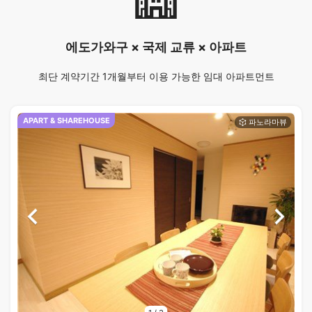
에도가와구 × 국제 교류 × 아파트
최단 계약기간 1개월부터 이용 가능한 임대 아파트먼트
APART & SHAREHOUSE