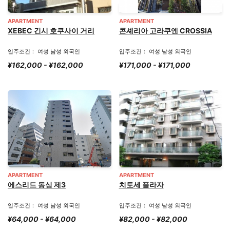
APARTMENT
APARTMENT
XEBEC 긴시 호쿠사이 거리
콘셰리아 고라쿠엔 CROSSIA
입주조건： 여성 남성 외국인
입주조건： 여성 남성 외국인
¥162,000 - ¥162,000
¥171,000 - ¥171,000
APARTMENT
APARTMENT
에스리드 동심 제3
치토세 플라자
입주조건： 여성 남성 외국인
입주조건： 여성 남성 외국인
¥64,000 - ¥64,000
¥82,000 - ¥82,000