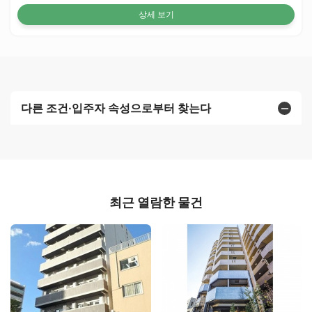
상세 보기
다른 조건·입주자 속성으로부터 찾는다
최근 열람한 물건