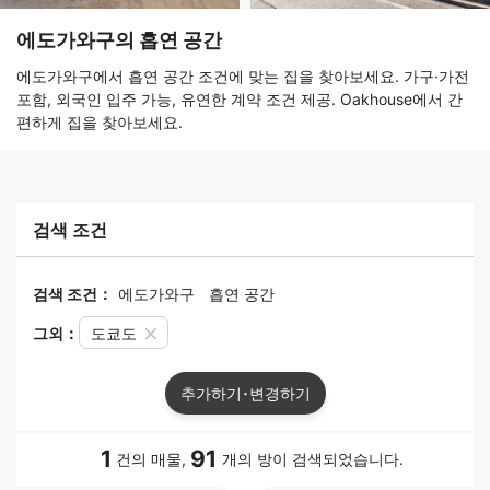
에도가와구의 흡연 공간
에도가와구에서 흡연 공간 조건에 맞는 집을 찾아보세요. 가구·가전
포함, 외국인 입주 가능, 유연한 계약 조건 제공. Oakhouse에서 간
편하게 집을 찾아보세요.
검색 조건
검색 조건：
에도가와구
흡연 공간
그외：
도쿄도
추가하기･변경하기
1
91
건의 매물,
개의 방이 검색되었습니다.