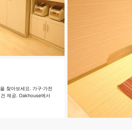
을 찾아보세요. 가구·가전
 제공. Oakhouse에서