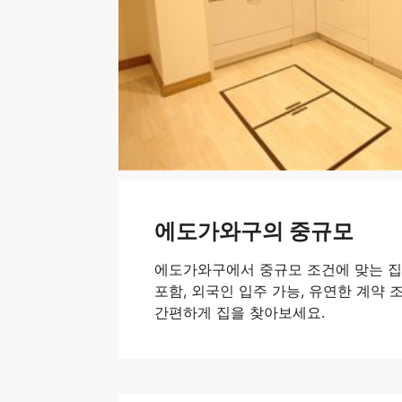
에도가와구의 중규모
에도가와구에서 중규모 조건에 맞는 집
포함, 외국인 입주 가능, 유연한 계약 조건
간편하게 집을 찾아보세요.