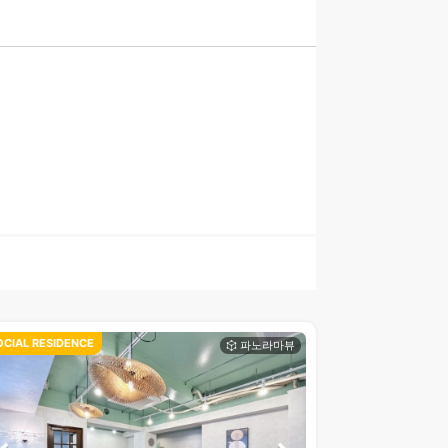
OCIAL RESIDENCE