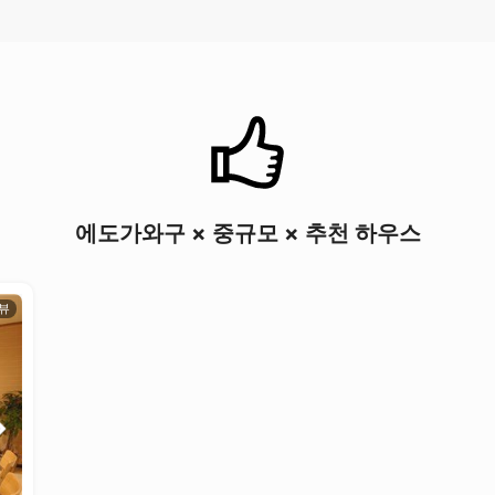
에도가와구 × 중규모 × 추천 하우스