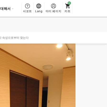
 대해서
서포트
Lang
마이 페이지
카트
자 속성으로부터 찾는다