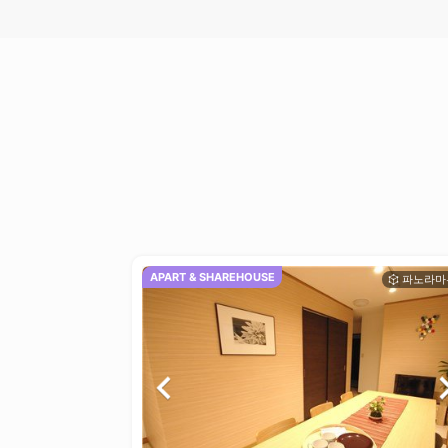
APART & SHAREHOUSE