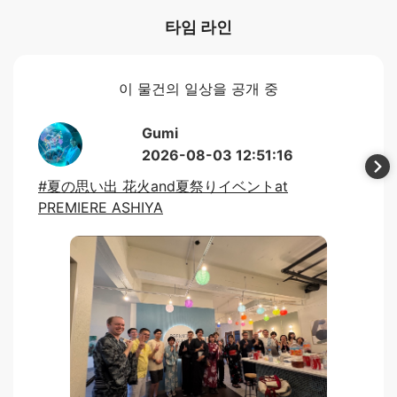
타임 라인
이 물건의 일상을 공개 중
Gumi
2026-08-03 12:51:16
#夏の思い出 花火and夏祭りイベントat
PREMIERE ASHIYA