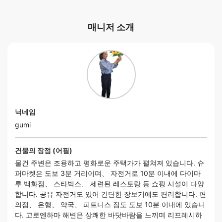
매니저 소개
닉네임
gumi
건물의 장점 (어필)
물건 주변은 조용하고 평화로운 주택가가 펼쳐져 있습니다. 슈
퍼마켓은 도보 3분 거리이며、 자전거로 10분 이내에 다이마
루 백화점、 스타벅스、 세련된 레스토랑 등 쇼핑 시설이 다양
합니다. 공유 자전거도 있어 간단한 장보기에도 편리합니다. 편
의점、 은행、 약국、 피트니스 짐도 도보 10분 이내에 있습니
다. 고로엔하마 해변은 상쾌한 바닷바람을 느끼며 리프레시하