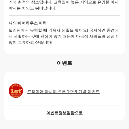
기에 최적의 장소입니다. 교육열이 높은 지역으로 유명한 아시
야시는 치안도 뛰어납니다.
나의 쉐어하우스 이력
필리핀에서 유학할 때 기숙사 생활을 했어요! 국제적인 환경에
서 생활하는 것에 관심이 많기 때문에 다국적 사람들과 점점 더
많이 교류하고 싶습니다!
이벤트
프리미어 아시야 오픈 1주년 기념 이벤트
이벤트정보일람으로