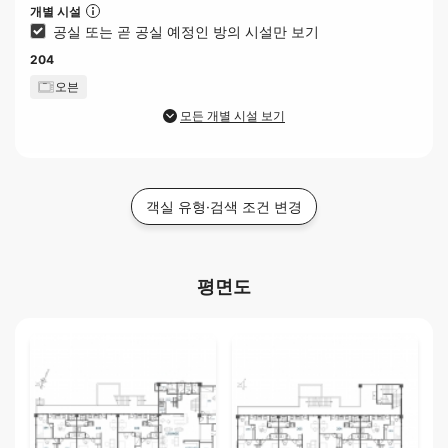
개별 시설
공실 또는 곧 공실 예정인 방의 시설만 보기
204
오븐
모든 개별 시설 보기
객실 유형·검색 조건 변경
평면도