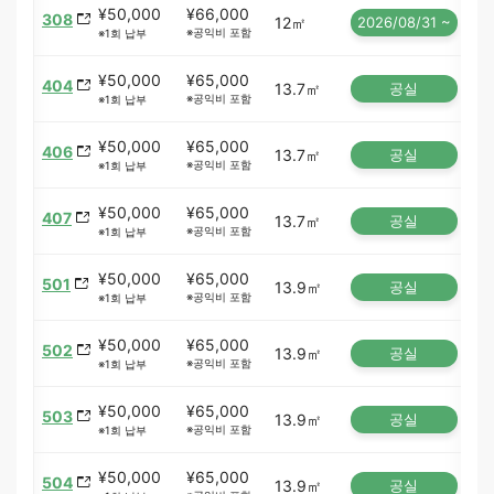
¥50,000
¥66,000
308
12㎡
2026/08/31 ~
※공익비 포함
※1회 납부
¥50,000
¥65,000
404
13.7㎡
공실
※공익비 포함
※1회 납부
¥50,000
¥65,000
406
13.7㎡
공실
※공익비 포함
※1회 납부
¥50,000
¥65,000
407
13.7㎡
공실
※공익비 포함
※1회 납부
¥50,000
¥65,000
501
13.9㎡
공실
※공익비 포함
※1회 납부
¥50,000
¥65,000
502
13.9㎡
공실
※공익비 포함
※1회 납부
¥50,000
¥65,000
503
13.9㎡
공실
※공익비 포함
※1회 납부
¥50,000
¥65,000
504
13.9㎡
공실