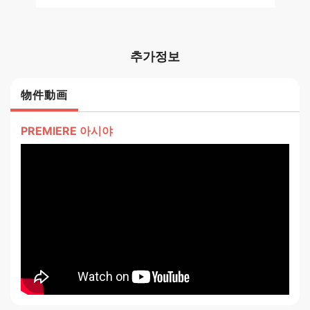
추가정보
物件動画
PREMIERE 아시야