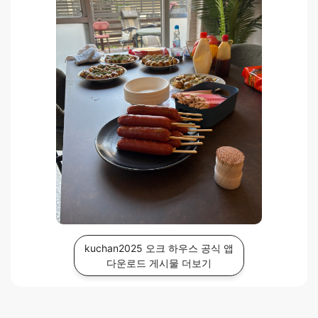
kuchan2025 오크 하우스 공식 앱
다운로드 게시물 더보기