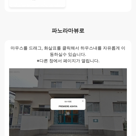
파노라마뷰로
마우스를 드래그, 화살표를 클릭해서 하우스내를 자유롭게 이
동하실수 있습니다.
※다른 창에서 페이지가 열립니다.