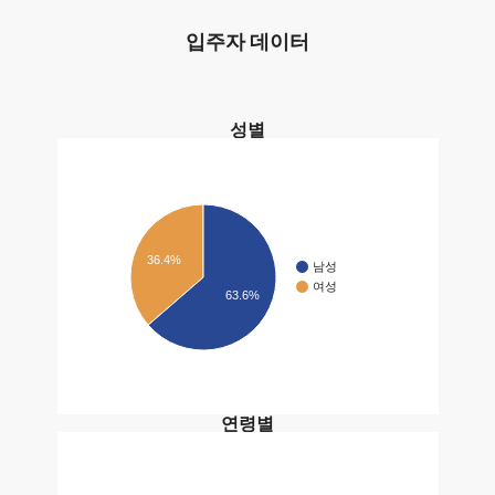
입주자 데이터