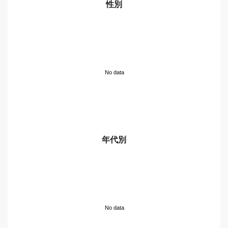
性別
No data
年代別
No data