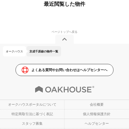
最近閲覧した物件
オークハウス
京成千原線の物件一覧
よくある質問やお問い合わせはヘルプセンターへ
オークハウスポータルについて
会社概要
特定商取引法に基づく表記
個人情報保護方針
スタッフ募集
ヘルプセンター