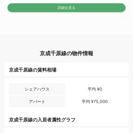
詳細を見る
京成千原線の物件情報
京成千原線の賃料相場
シェアハウス
平均
¥0
アパート
平均
¥75,000
京成千原線の入居者属性グラフ