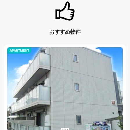
おすすめ物件
APARTMENT