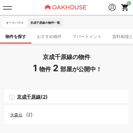
オークハウス
京成千原線の物件一覧
物件を探す
おすすめ物件
アパートメント
賃料相場と
京成千原線の物件
1
2
物件
部屋が公開中！
京成千原線(2)
(2)
大森台