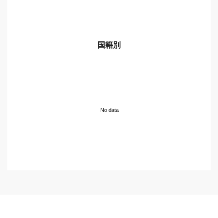
国籍別
No data