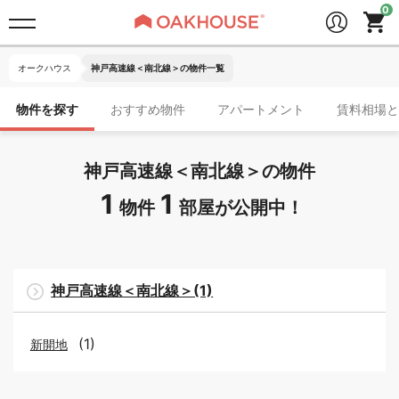
オークハウス
神戸高速線＜南北線＞の物件一覧
物件を探す
おすすめ物件
アパートメント
賃料相場と
神戸高速線＜南北線＞の物件
1
1
物件
部屋が公開中！
神戸高速線＜南北線＞(1)
(1)
新開地