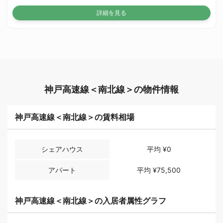
詳細を見る
神戸高速線＜南北線＞の物件情報
神戸高速線＜南北線＞の賃料相場
シェアハウス
平均
¥0
アパート
平均
¥75,500
神戸高速線＜南北線＞の入居者属性グラフ