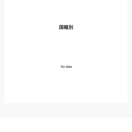
国籍別
No data