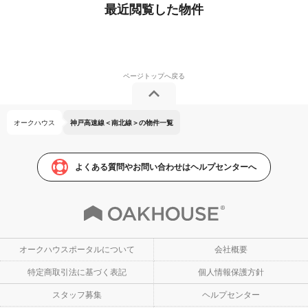
最近閲覧した物件
オークハウス
神戸高速線＜南北線＞の物件一覧
よくある質問やお問い合わせはヘルプセンターへ
オークハウスポータルについて
会社概要
特定商取引法に基づく表記
個人情報保護方針
スタッフ募集
ヘルプセンター