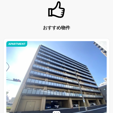
おすすめ物件
APARTMENT