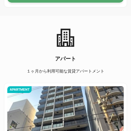
アパート
１ヶ月から利用可能な賃貸アパートメント
APARTMENT