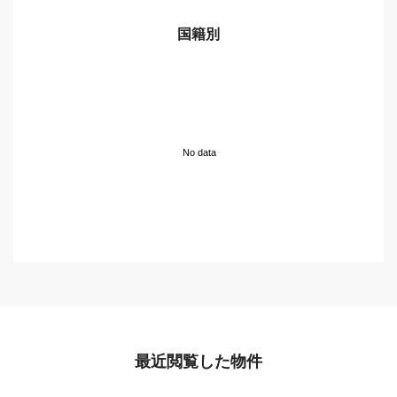
国籍別
No data
最近閲覧した物件