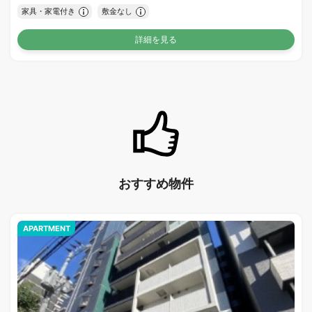
家具・家電付き
敷金なし
詳細を見る
おすすめ物件
APARTMENT