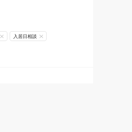
入居日相談