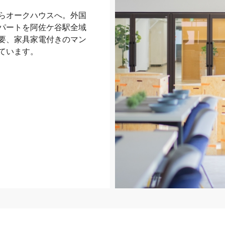
らオークハウスへ。外国
パートを阿佐ケ谷駅全域
要、家具家電付きのマン
ています。