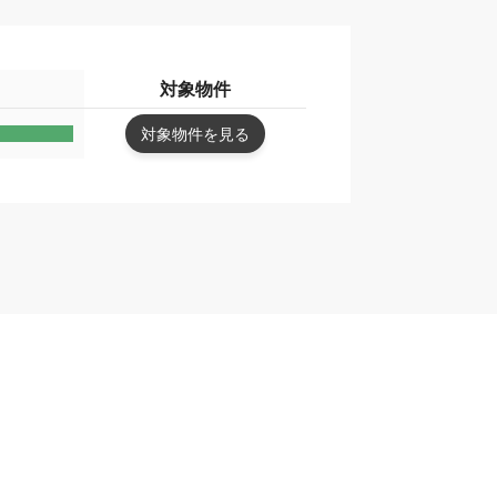
対象物件
対象物件を見る