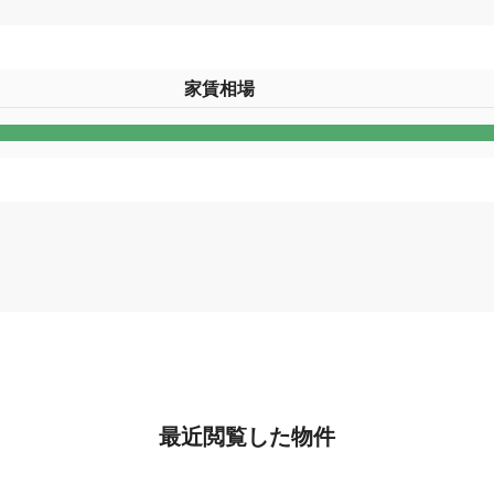
家賃相場
最近閲覧した物件