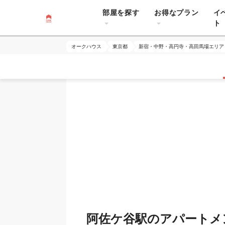
部屋を探す
お得なプラン
イ
ト
オークハウス
東京都
新宿・中野・高円寺・高田馬場エリア
阿佐ケ谷駅のアパートメ