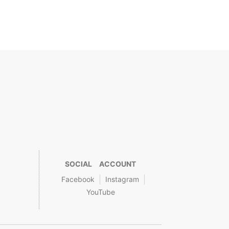
SOCIAL ACCOUNT
Facebook
Instagram
YouTube