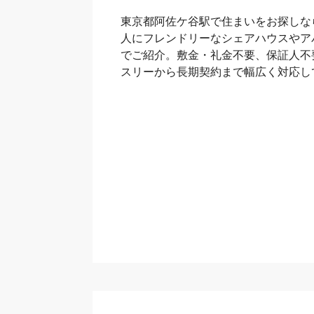
東京都阿佐ケ谷駅で住まいをお探しな
人にフレンドリーなシェアハウスやア
でご紹介。敷金・礼金不要、保証人不
スリーから長期契約まで幅広く対応し