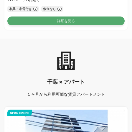
家具・家電付き
敷金なし
詳細を見る
千葉 × アパート
１ヶ月から利用可能な賃貸アパートメント
APARTMENT