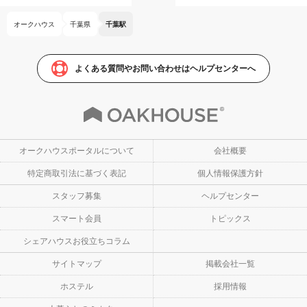
オークハウス
千葉県
千葉駅
よくある質問やお問い合わせはヘルプセンターへ
オークハウスポータルについて
会社概要
特定商取引法に基づく表記
個人情報保護方針
スタッフ募集
ヘルプセンター
スマート会員
トピックス
シェアハウスお役立ちコラム
サイトマップ
掲載会社一覧
ホステル
採用情報