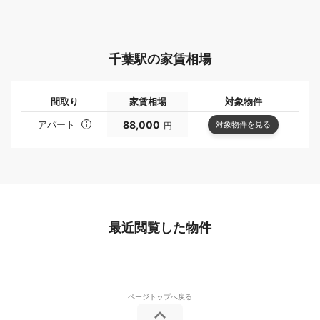
千葉駅の家賃相場
間取り
家賃相場
対象物件
アパート
88,000
対象物件を見る
円
最近閲覧した物件