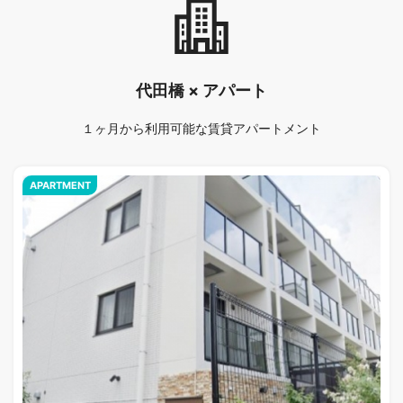
代田橋 × アパート
１ヶ月から利用可能な賃貸アパートメント
APARTMENT