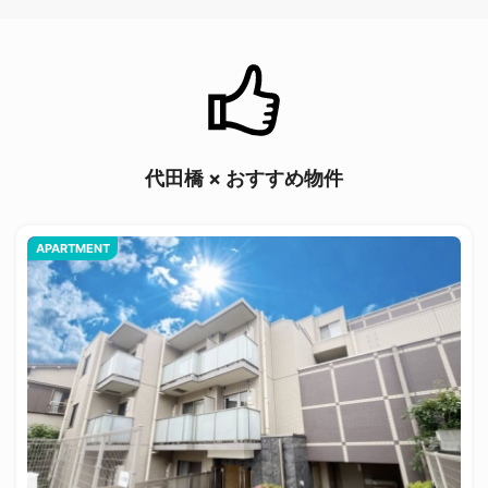
代田橋 × おすすめ物件
APARTMENT