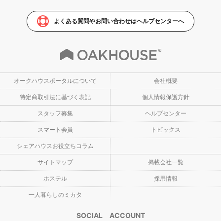
よくある質問やお問い合わせはヘルプセンターへ
オークハウスポータルについて
会社概要
特定商取引法に基づく表記
個人情報保護方針
スタッフ募集
ヘルプセンター
スマート会員
トピックス
シェアハウスお役立ちコラム
サイトマップ
掲載会社一覧
ホステル
採用情報
一人暮らしのミカタ
SOCIAL ACCOUNT