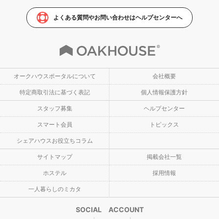
よくある質問やお問い合わせはヘルプセンターへ
オークハウスポータルについて
会社概要
特定商取引法に基づく表記
個人情報保護方針
スタッフ募集
ヘルプセンター
スマート会員
トピックス
シェアハウスお役立ちコラム
サイトマップ
掲載会社一覧
ホステル
採用情報
一人暮らしのミカタ
SOCIAL ACCOUNT