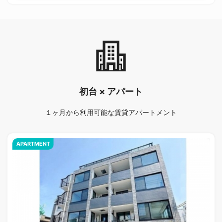
初台 × アパート
１ヶ月から利用可能な賃貸アパートメント
APARTMENT