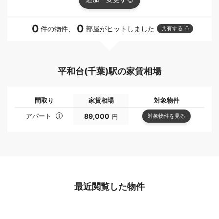
0
0
件の物件、
部屋がヒットしました
共有する
平和台(千葉)駅の家賃相場
間取り
家賃相場
対象物件
アパート
89,000
対象物件を見る
円
最近閲覧した物件