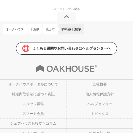
オークハウス
千葉県
流山市
平和台(千葉)駅
よくある質問やお問い合わせはヘルプセンターへ
オークハウスポータルについて
会社概要
特定商取引法に基づく表記
個人情報保護方針
スタッフ募集
ヘルプセンター
スマート会員
トピックス
シェアハウスお役立ちコラム