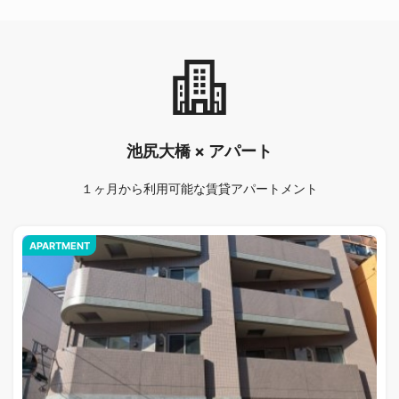
池尻大橋 × アパート
１ヶ月から利用可能な賃貸アパートメント
APARTMENT