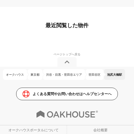
最近閲覧した物件
オークハウス
東京都
渋谷・目黒・世田谷エリア
世田谷区
池尻大橋駅
よくある質問やお問い合わせはヘルプセンターへ
オークハウスポータルについて
会社概要