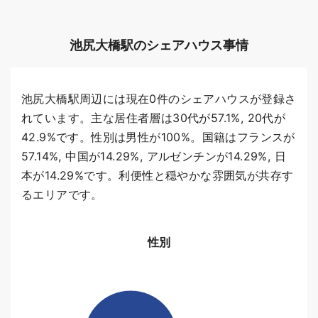
池尻大橋駅のシェアハウス事情
池尻大橋駅周辺には現在0件のシェアハウスが登録さ
れています。主な居住者層は30代が57.1%, 20代が
42.9%です。性別は男性が100%。国籍はフランスが
57.14%, 中国が14.29%, アルゼンチンが14.29%, 日
本が14.29%です。利便性と穏やかな雰囲気が共存す
るエリアです。
性別