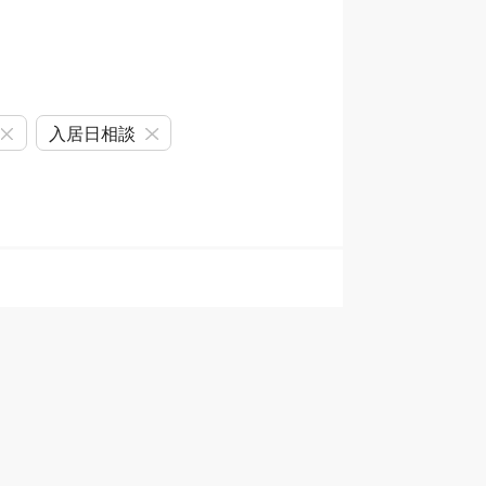
入居日相談