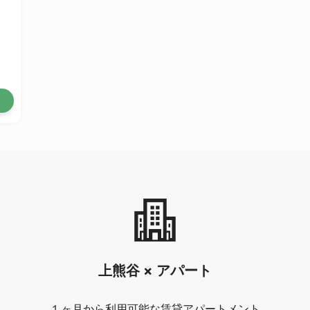
上熊谷 × アパート
１ヶ月から利用可能な賃貸アパートメント