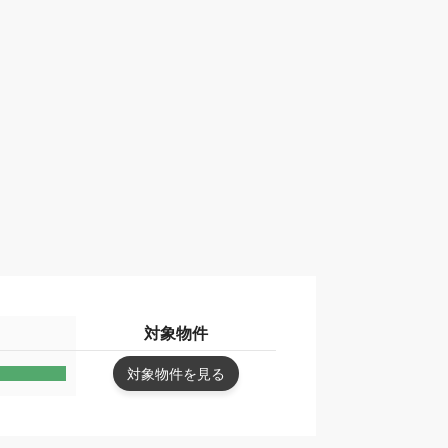
対象物件
対象物件を見る