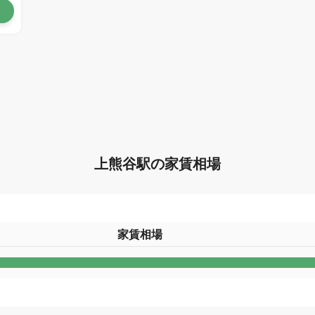
上熊谷駅の家賃相場
家賃相場