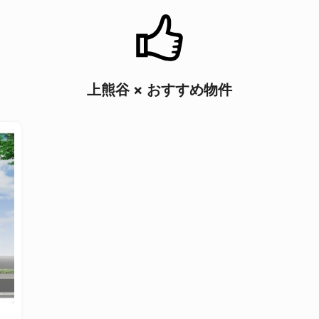
上熊谷 × おすすめ物件