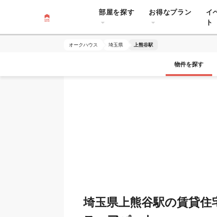
部屋を探す
お得なプラン
イ
ト
オークハウス
埼玉県
上熊谷駅
物件を探す
埼玉県上熊谷駅の賃貸住宅