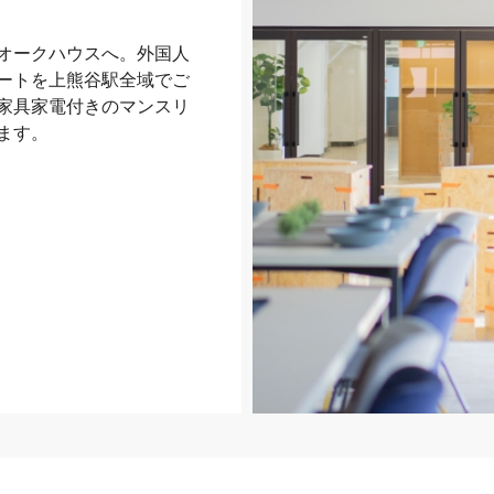
オークハウスへ。外国人
ートを上熊谷駅全域でご
家具家電付きのマンスリ
ます。