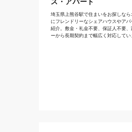
ス・アパート
埼玉県上熊谷駅で住まいをお探しなら
にフレンドリーなシェアハウスやアパ
紹介。敷金・礼金不要、保証人不要、
ーから長期契約まで幅広く対応してい