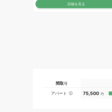
詳細を見る
間取り
アパート
75,500
円