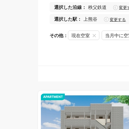
選択した沿線：
秩父鉄道
変更
選択した駅：
上熊谷
変更する
その他：
現在空室
当月中に空
APARTMENT