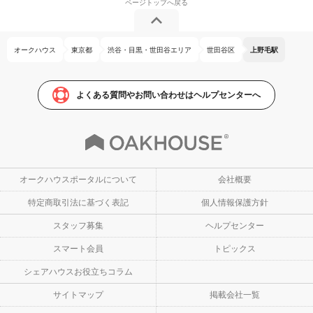
オークハウス
東京都
渋谷・目黒・世田谷エリア
世田谷区
上野毛駅
よくある質問やお問い合わせはヘルプセンターへ
オークハウスポータルについて
会社概要
特定商取引法に基づく表記
個人情報保護方針
スタッフ募集
ヘルプセンター
スマート会員
トピックス
シェアハウスお役立ちコラム
サイトマップ
掲載会社一覧