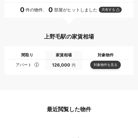
0
0
件の物件、
部屋がヒットしました
共有する
上野毛駅の家賃相場
間取り
家賃相場
対象物件
アパート
126,000
対象物件を見る
円
最近閲覧した物件