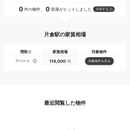
0
0
件の物件、
部屋がヒットしました
共有する
片倉駅の家賃相場
間取り
家賃相場
対象物件
アパート
119,000
対象物件を見る
円
最近閲覧した物件