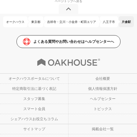
オークハウス
東京都
吉祥寺・立川・小金井・町田エリア
八王子市
片倉駅
よくある質問やお問い合わせはヘルプセンターへ
オークハウスポータルについて
会社概要
特定商取引法に基づく表記
個人情報保護方針
スタッフ募集
ヘルプセンター
スマート会員
トピックス
シェアハウスお役立ちコラム
サイトマップ
掲載会社一覧