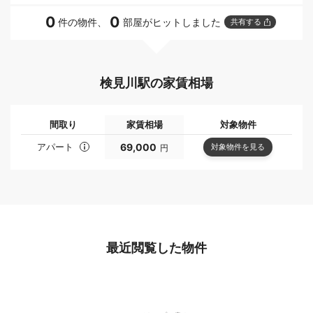
0
0
件の物件、
部屋がヒットしました
共有する
検見川駅の家賃相場
間取り
家賃相場
対象物件
アパート
69,000
対象物件を見る
円
最近閲覧した物件