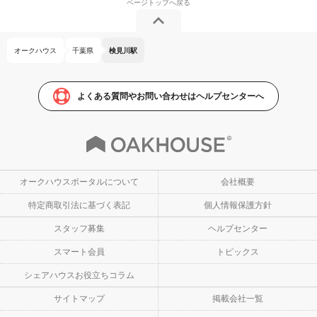
オークハウス
千葉県
検見川駅
よくある質問やお問い合わせはヘルプセンターへ
オークハウスポータルについて
会社概要
特定商取引法に基づく表記
個人情報保護方針
スタッフ募集
ヘルプセンター
スマート会員
トピックス
シェアハウスお役立ちコラム
サイトマップ
掲載会社一覧