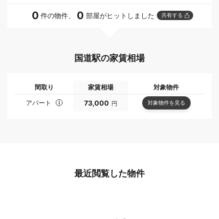
0
0
件の物件、
部屋がヒットしました
共有する
国道駅の家賃相場
間取り
家賃相場
対象物件
アパート
73,000
対象物件を見る
円
最近閲覧した物件