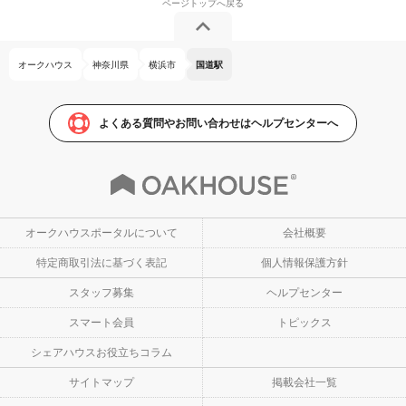
オークハウス
神奈川県
横浜市
国道駅
よくある質問やお問い合わせはヘルプセンターへ
オークハウスポータルについて
会社概要
特定商取引法に基づく表記
個人情報保護方針
スタッフ募集
ヘルプセンター
スマート会員
トピックス
シェアハウスお役立ちコラム
サイトマップ
掲載会社一覧