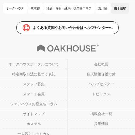
オークハウス
東京都
池袋・赤羽・練馬・後楽園エリア
荒川区
南千住駅
よくある質問やお問い合わせはヘルプセンターへ
オークハウスポータルについて
会社概要
特定商取引法に基づく表記
個人情報保護方針
スタッフ募集
ヘルプセンター
スマート会員
トピックス
シェアハウスお役立ちコラム
サイトマップ
掲載会社一覧
ホステル
採用情報
一人暮らしのミカタ