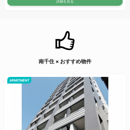
詳細を見る
南千住 × おすすめ物件
APARTMENT