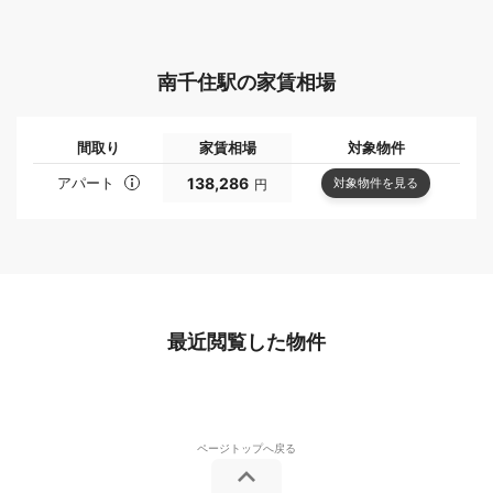
南千住駅の家賃相場
間取り
家賃相場
対象物件
アパート
138,286
対象物件を見る
円
最近閲覧した物件