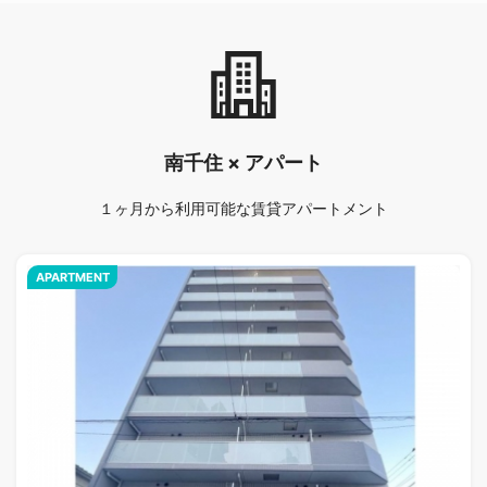
南千住 × アパート
１ヶ月から利用可能な賃貸アパートメント
APARTMENT