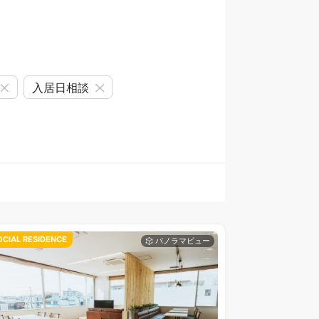
入居日相談
OCIAL RESIDENCE