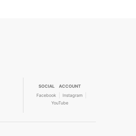
SOCIAL ACCOUNT
Facebook
Instagram
YouTube