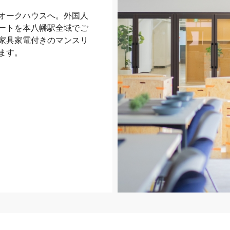
オークハウスへ。外国人
ートを本八幡駅全域でご
家具家電付きのマンスリ
ます。