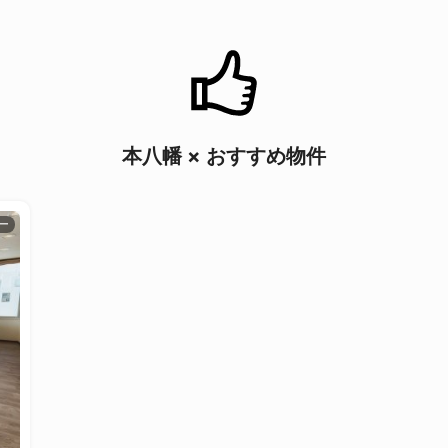
本八幡 × おすすめ物件