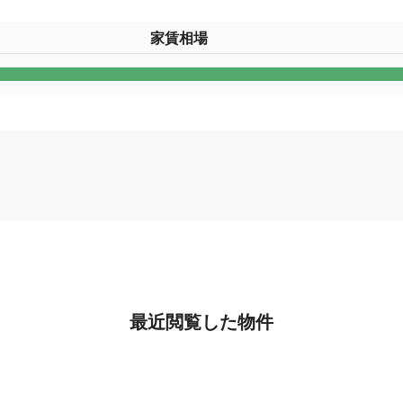
家賃相場
最近閲覧した物件