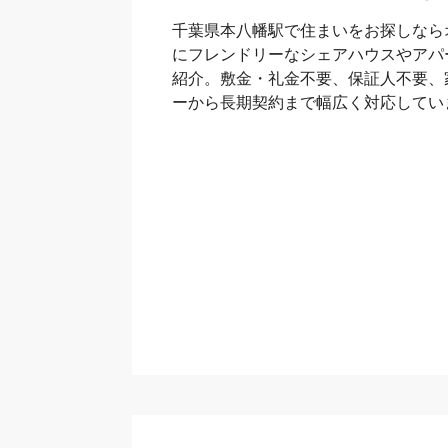
千葉県本八幡駅で住まいをお探しなら
にフレンドリーなシェアハウスやアパ
紹介。敷金・礼金不要、保証人不要、
ーから長期契約まで幅広く対応してい