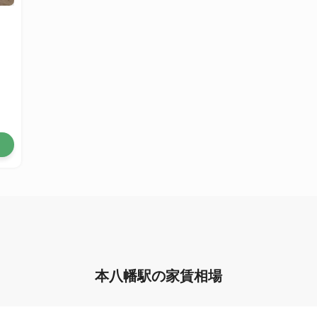
本八幡駅の家賃相場