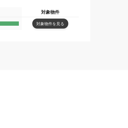
対象物件
対象物件を見る