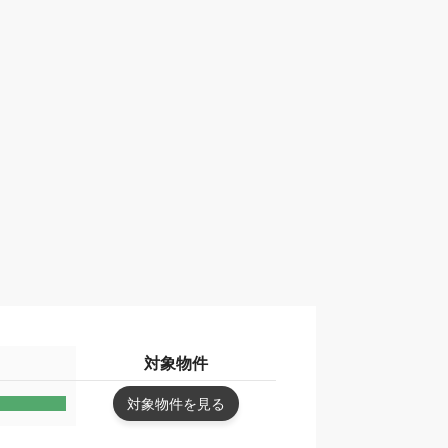
対象物件
対象物件を見る