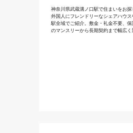
神奈川県武蔵溝ノ口駅で住まいをお探
外国人にフレンドリーなシェアハウス
駅全域でご紹介。敷金・礼金不要、保
のマンスリーから長期契約まで幅広く