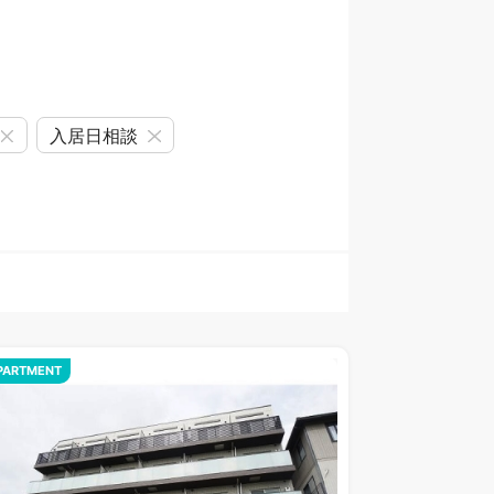
入居日相談
PARTMENT