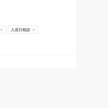
入居日相談