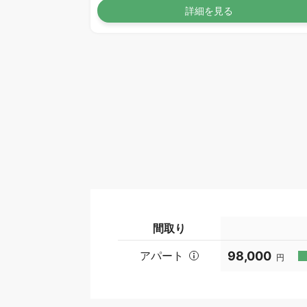
詳細を見る
間取り
アパート
98,000
円