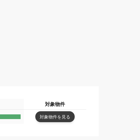
対象物件
対象物件を見る