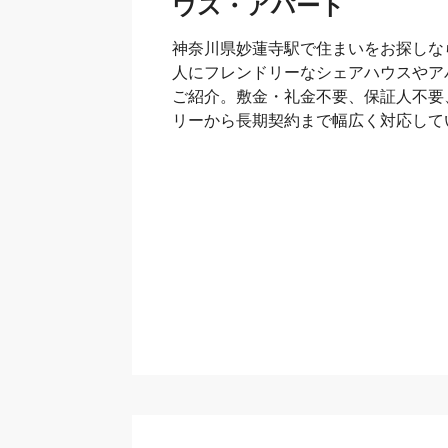
ウス・アパート
神奈川県妙蓮寺駅で住まいをお探しな
人にフレンドリーなシェアハウスやア
ご紹介。敷金・礼金不要、保証人不要
リーから長期契約まで幅広く対応して