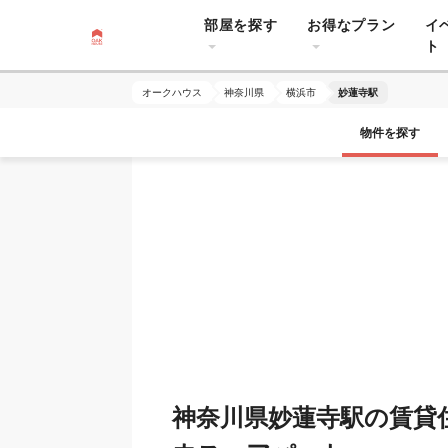
部屋を探す
お得なプラン
イ
ト
オークハウス
神奈川県
横浜市
妙蓮寺駅
物件を探す
神奈川県妙蓮寺駅の賃貸住