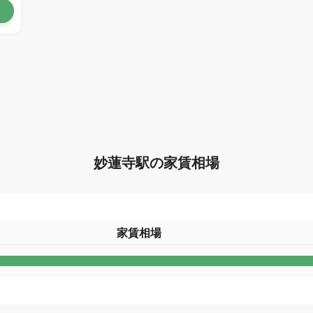
妙蓮寺駅の家賃相場
家賃相場