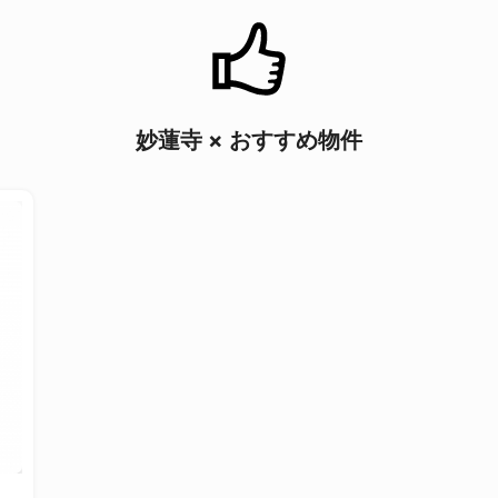
妙蓮寺 × おすすめ物件