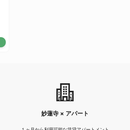
妙蓮寺 × アパート
１ヶ月から利用可能な賃貸アパートメント