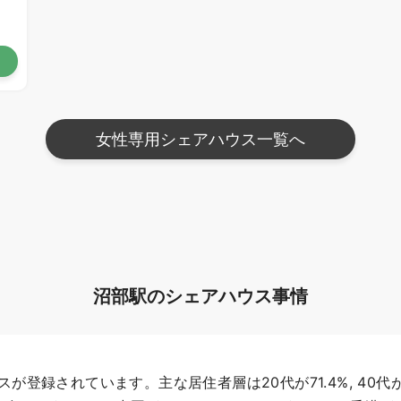
女性専用シェアハウス一覧へ
沼部駅のシェアハウス事情
録されています。主な居住者層は20代が71.4%, 40代が14.