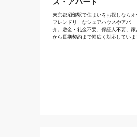
ス・アパート
東京都沼部駅で住まいをお探しならオ
フレンドリーなシェアハウスやアパー
介。敷金・礼金不要、保証人不要、家
から長期契約まで幅広く対応していま