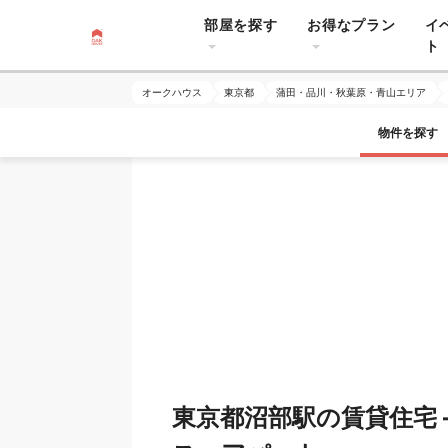
部屋を探す
お得なプラン
イ
ト
オークハウス
東京都
蒲田・品川・秋葉原・青山エリア
物件を探す
東京都沼部駅の賃貸住宅 