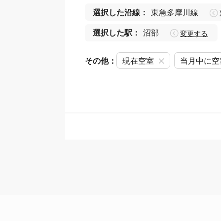
選択した沿線：
東急多摩川線
選択した駅：
沼部
変更する
その他：
現在空室
当月中に空