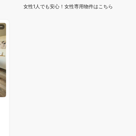
女性1人でも安心！女性専用物件はこちら