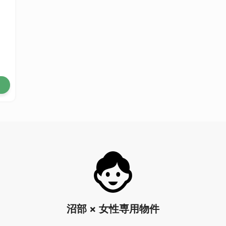
沼部 × 女性専用物件