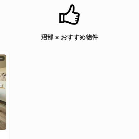
沼部 × おすすめ物件