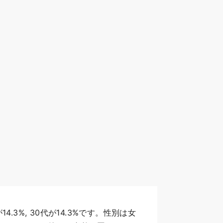
3%, 30代が14.3%です。性別は女