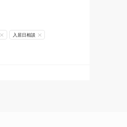
入居日相談