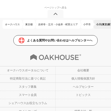
オークハウス
東京都
吉祥寺・立川・小金井・町田エリア
小平市
小川(東京)駅
よくある質問やお問い合わせはヘルプセンターへ
オークハウスポータルについて
会社概要
特定商取引法に基づく表記
個人情報保護方針
スタッフ募集
ヘルプセンター
スマート会員
トピックス
シェアハウスお役立ちコラム