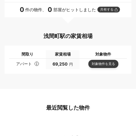
0
0
件の物件、
部屋がヒットしました
共有する
浅間町駅の家賃相場
間取り
家賃相場
対象物件
アパート
69,250
対象物件を見る
円
最近閲覧した物件