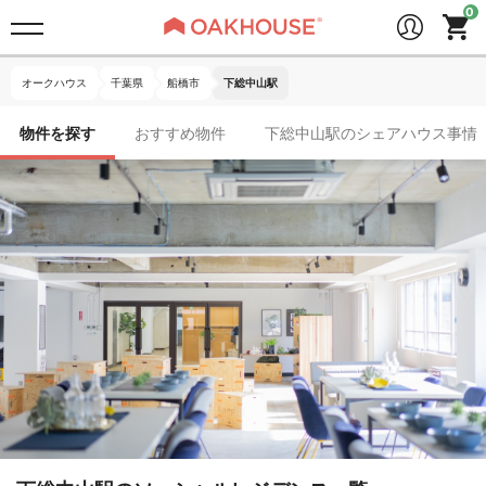
オークハウス
千葉県
船橋市
下総中山駅
物件を探す
おすすめ物件
下総中山駅のシェアハウス事情