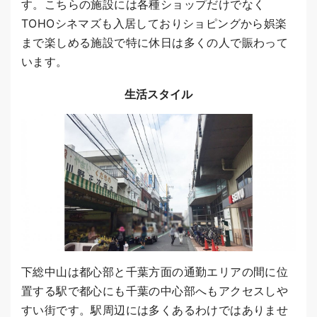
す。こちらの施設には各種ショップだけでなく
TOHOシネマズも入居しておりショピングから娯楽
まで楽しめる施設で特に休日は多くの人で賑わって
います。
生活スタイル
下総中山は都心部と千葉方面の通勤エリアの間に位
置する駅で都心にも千葉の中心部へもアクセスしや
すい街です。駅周辺には多くあるわけではありませ