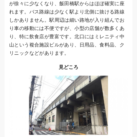
が徐々に少なくなり、飯田橋駅からはほぼ確実に座
れます。バス路線は少なく駅より北側に抜ける路線
しかありません。駅周辺は細い路地が入り組んでお
り車の移動には不便ですが、小型の店舗が数多くあ
り、特に飲食店が豊富です。北口にはミレニティ中
山という複合施設ビルがあり、日用品、食料品、ク
リニックなどがあります。
見どころ