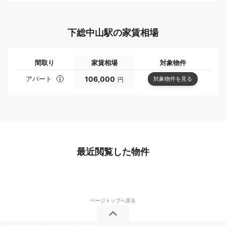
下総中山駅の家賃相場
間取り
家賃相場
対象物件
アパート
106,000
対象物件を見る
円
最近閲覧した物件