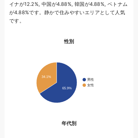
イナが12.2%, 中国が4.88%, 韓国が4.88%, ベトナム
が4.88%です。静かで住みやすいエリアとして人気
です。
性別
34.1%
男性
女性
65.9%
年代別