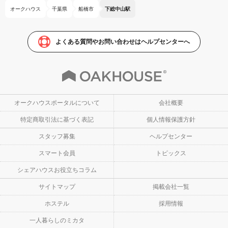
オークハウス
千葉県
船橋市
下総中山駅
よくある質問やお問い合わせはヘルプセンターへ
オークハウスポータルについて
会社概要
特定商取引法に基づく表記
個人情報保護方針
スタッフ募集
ヘルプセンター
スマート会員
トピックス
シェアハウスお役立ちコラム
サイトマップ
掲載会社一覧
ホステル
採用情報
一人暮らしのミカタ