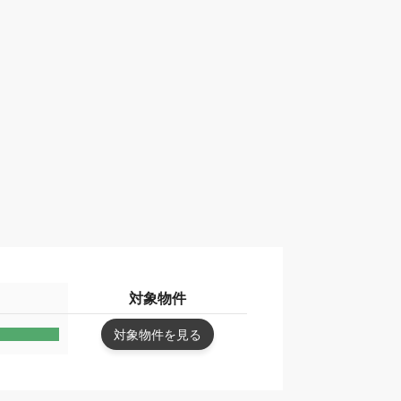
対象物件
対象物件を見る