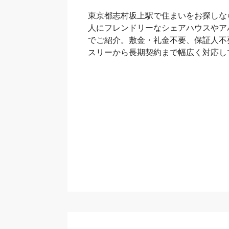
東京都志村坂上駅で住まいをお探しな
人にフレンドリーなシェアハウスやア
でご紹介。敷金・礼金不要、保証人不
スリーから長期契約まで幅広く対応し