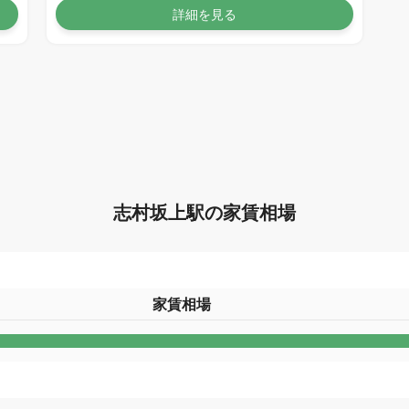
詳細を見る
志村坂上駅の家賃相場
家賃相場