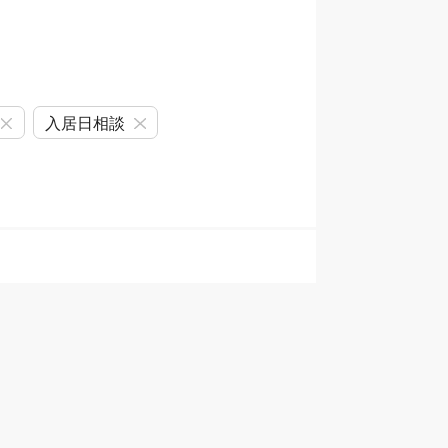
入居日相談