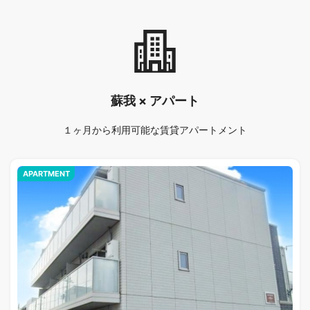
蘇我 × アパート
１ヶ月から利用可能な賃貸アパートメント
APARTMENT