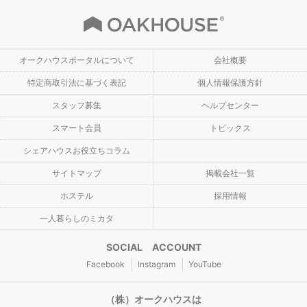
オークハウスポータルについて
会社概要
特定商取引法に基づく表記
個人情報保護方針
スタッフ募集
ヘルプセンター
スマート会員
トピックス
シェアハウスお役立ちコラム
サイトマップ
掲載会社一覧
ホステル
採用情報
一人暮らしのミカタ
SOCIAL ACCOUNT
Facebook
Instagram
YouTube
（株）オークハウスは