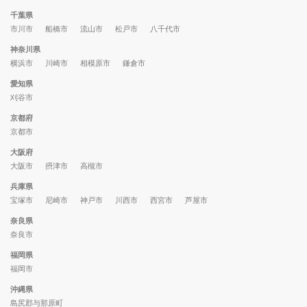
千葉県
市川市
船橋市
流山市
松戸市
八千代市
神奈川県
横浜市
川崎市
相模原市
鎌倉市
愛知県
刈谷市
京都府
京都市
大阪府
大阪市
摂津市
高槻市
兵庫県
宝塚市
尼崎市
神戸市
川西市
西宮市
芦屋市
奈良県
奈良市
福岡県
福岡市
沖縄県
島尻郡与那原町