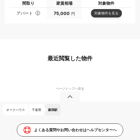
間取り
家賃相場
対象物件
アパート
75,000
対象物件を見る
円
最近閲覧した物件
オークハウス
千葉県
蘇我駅
よくある質問やお問い合わせはヘルプセンターへ