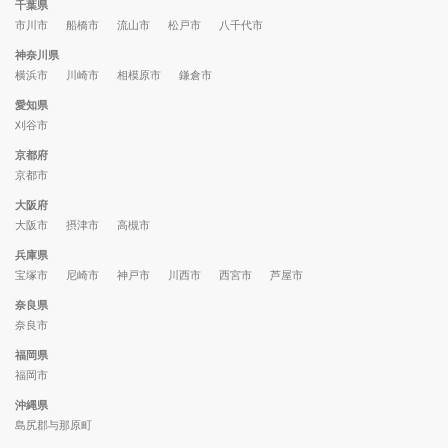
千葉県
市川市
船橋市
流山市
松戸市
八千代市
神奈川県
横浜市
川崎市
相模原市
鎌倉市
愛知県
刈谷市
京都府
京都市
大阪府
大阪市
摂津市
高槻市
兵庫県
宝塚市
尼崎市
神戸市
川西市
西宮市
芦屋市
奈良県
奈良市
福岡県
福岡市
沖縄県
島尻郡与那原町