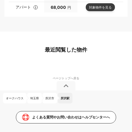
アパート
68,000
対象物件を見る
円
最近閲覧した物件
オークハウス
埼玉県
所沢市
所沢駅
よくある質問やお問い合わせはヘルプセンターへ