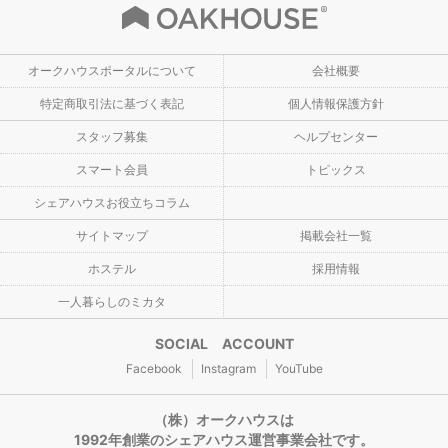
オークハウスポータルについて
会社概要
特定商取引法に基づく表記
個人情報保護方針
スタッフ募集
ヘルプセンター
スマート会員
トピックス
シェアハウスお役立ちコラム
サイトマップ
掲載会社一覧
ホステル
採用情報
一人暮らしのミカタ
SOCIAL ACCOUNT
Facebook
Instagram
YouTube
（株）オークハウスは
1992年創業のシェアハウス運営事業会社です。