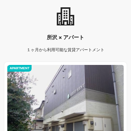
所沢 × アパート
１ヶ月から利用可能な賃貸アパートメント
APARTMENT