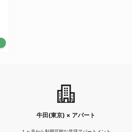
牛田(東京) × アパート
１ヶ月から利用可能な賃貸アパートメント