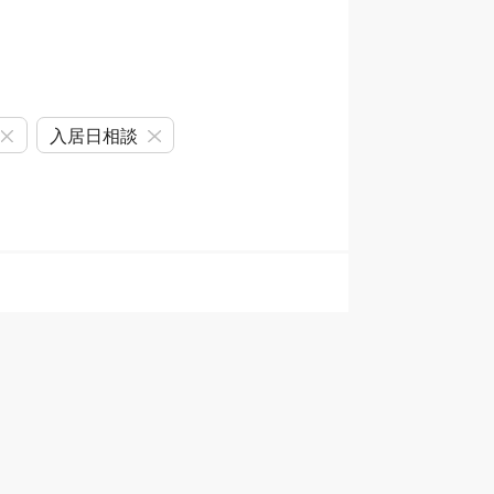
入居日相談