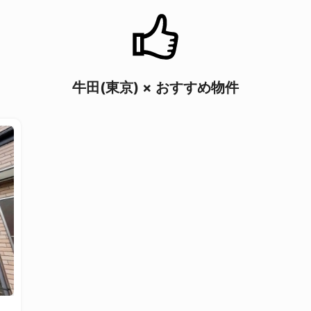
牛田(東京) × おすすめ物件