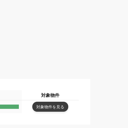
対象物件
対象物件を見る