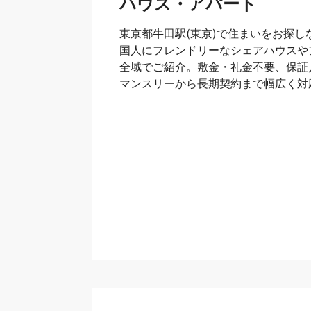
ハウス・アパート
東京都牛田駅(東京)で住まいをお探し
国人にフレンドリーなシェアハウスやア
全域でご紹介。敷金・礼金不要、保証
マンスリーから長期契約まで幅広く対