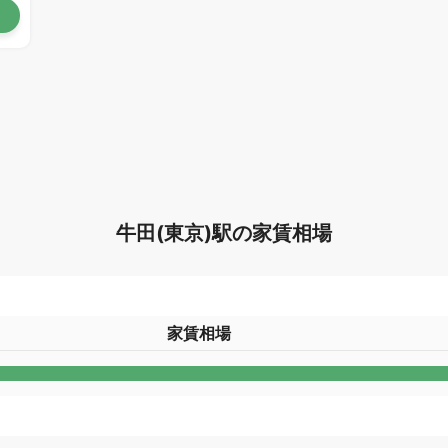
牛田(東京)駅の家賃相場
家賃相場