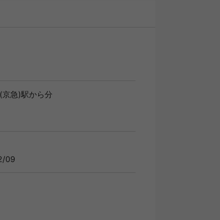
(京急)駅から分
/09