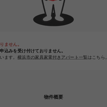
りません。
申込みを受け付けておりません。
います。
横浜市の家具家電付きアパート一覧
はこちら
物件概要