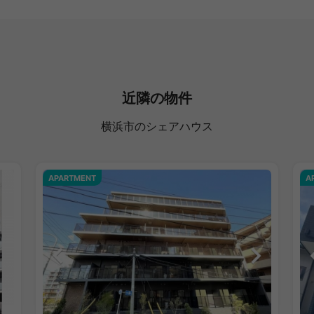
近隣の物件
横浜市のシェアハウス
APARTMENT
A