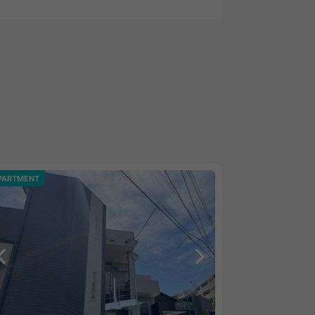
PARTMENT