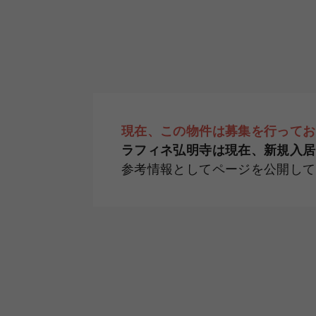
現在、この物件は募集を行ってお
ラフィネ弘明寺は現在、新規入居
参考情報としてページを公開して