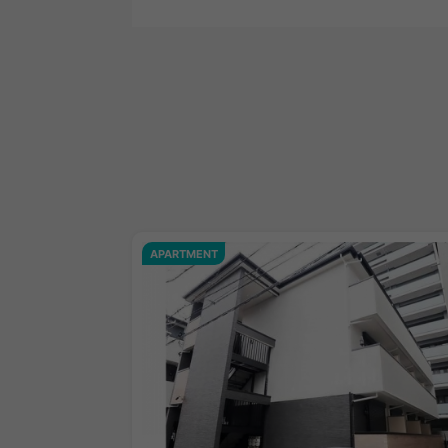
APARTMENT