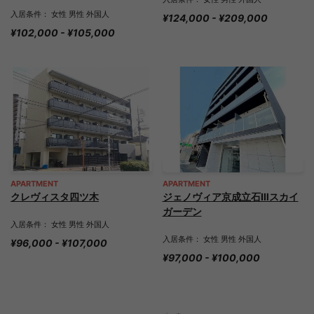
入居条件： 女性 男性 外国人
¥124,000 - ¥209,000
¥102,000 - ¥105,000
APARTMENT
APARTMENT
クレヴィスタ四ツ木
ジェノヴィア京成立石Ⅲスカイ
ガーデン
入居条件： 女性 男性 外国人
入居条件： 女性 男性 外国人
¥96,000 - ¥107,000
¥97,000 - ¥100,000