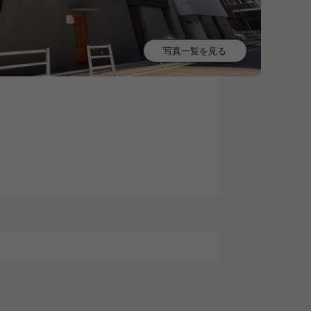
写真一覧を見る
0