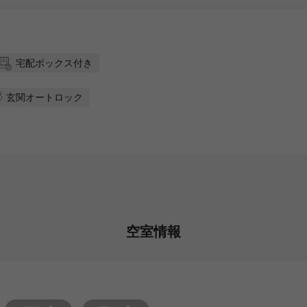
宅配ボックス付き
玄関オートロック
空室情報