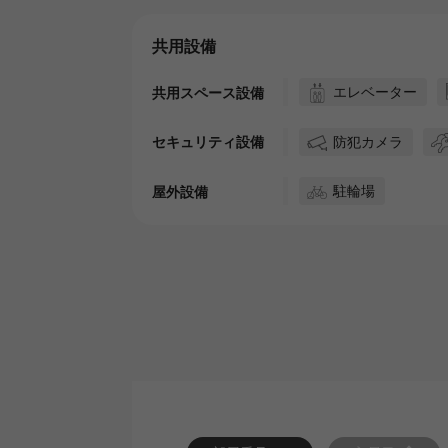
共用設備
エレベーター
共用スペース設備
防犯カメラ
セキュリティ設備
駐輪場
屋外設備