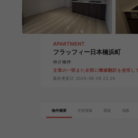
APARTMENT
フラッフィー日本橋浜町
仲介物件
文章の一部また全部に機械翻訳を使用し
最終更新日 2026-08-06 22:24
物件概要
空室情報
図面
地図