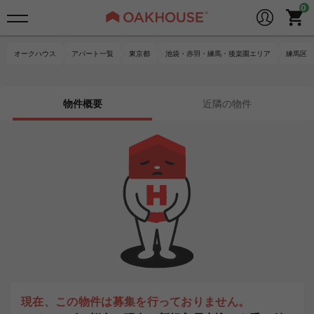
オークハウス
アパート一覧
東京都
池袋・赤羽・練馬・後楽園エリア
練馬区
物件概要
近隣の物件
現在、この物件は募集を行っておりません。