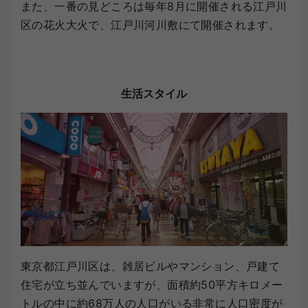
また、一番の見どころは毎年8月に開催される江戸川
区の花火大火で、江戸川河川敷にて開催されます。
生活スタイル
東京都江戸川区は、雑居ビルやマンション、戸建て
住宅が立ち並んでいますが、面積約50平方キロメー
トルの中に約68万人の人口がいる非常に人口密度が