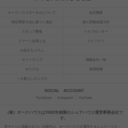
オークハウスポータルについて
会社概要
特定商取引法に基づく表記
個人情報保護方針
スタッフ募集
ヘルプセンター
スマート会員とは
トピックス
お役立ちコラム
サイトマップ
掲載会社一覧
ホステル
採用情報
一人暮らしのミカタ
SOCIAL ACCOUNT
Facebook
Instagram
YouTube
（株）オークハウスは1992年創業のシェアハウス運営事業会社で
す。
本サイトに掲載されている物件は、オークハウスが運営するシェアハウス・