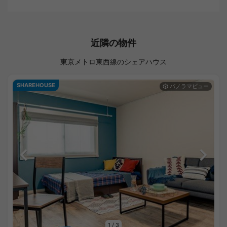
近隣の物件
東京メトロ東西線のシェアハウス
SHAREHOUSE
1
/
3