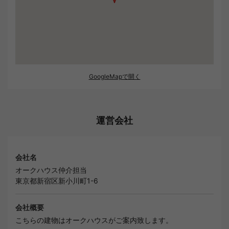
GoogleMapで開く
運営会社
会社名
オークハウス仲介担当
東京都新宿区新小川町1-6
会社概要
こちらの建物はオークハウスがご案内致します。