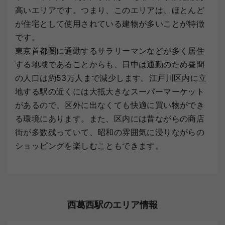
高いエリアです。つまり、このエリアは、ほとんど
が住宅として使用されている建物が多いことが特徴
です。
東京首都圏に通勤するサラリーマンなどが多く居住
する地域であることからも、日中は通勤のため昼間
の人口は約53万人まで減少します。江戸川区内に立
地する駅の近くには大抵大きなスーパーマーケット
があるので、区外に出なくても快適に買い物ができ
る環境にあります。また、区内には昔ながらの商店
街が多数残っていて、昭和の雰囲気に浸りながらの
ショッピングを楽しむこともできます。
西葛西駅のエリア情報