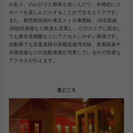
があり、のんびりと散策を楽しんだり、本格的にス
ポーツを楽しんだりすることができるエリアです。
また、都営新宿線や東京メトロ東西線、JR京葉線、
JR総武本線など鉄道も充実し、どのエリアに居住し
ても東京首都圏などにアクセスしやすい環境です。
自動車でも京葉道路や首都高速湾岸線、首都高速中
央環状線などの自動車道が充実しているので快適な
アクセスが行えます。
見どころ