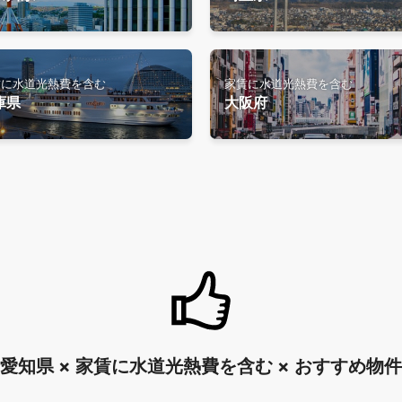
賃に水道光熱費を含む
家賃に水道光熱費を含む
庫県
大阪府
愛知県 × 家賃に水道光熱費を含む × おすすめ物件