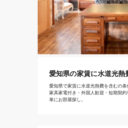
愛知県の家賃に水道光熱
愛知県で家賃に水道光熱費を含むの条
家具家電付き・外国人歓迎・短期契約
単にお部屋探し。