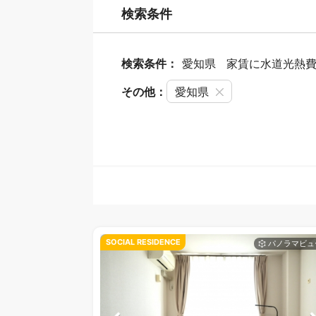
検索条件
検索条件：
愛知県
家賃に水道光熱
その他：
愛知県
SOCIAL RESIDENCE