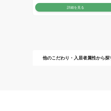
詳細を見る
他のこだわり・入居者属性から探