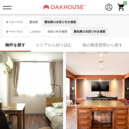
オークハウス
愛知県
愛知県の水回り付き個室
オークハウス
こだわり
水回り付き個室
愛知県の水回り付き個室
物件を探す
エリアから絞り込む
他の都道府県から探す