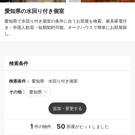
愛知県の水回り付き個室
愛知県で水回り付き個室の条件に合うお部屋を検索。家具家電付
き・外国人歓迎・短期契約可能。オークハウスで簡単にお部屋探
し。
検索条件
検索条件：
愛知県
水回り付き個室
その他：
愛知県
追加・変更する
1
50
件の物件、
部屋がヒットしました