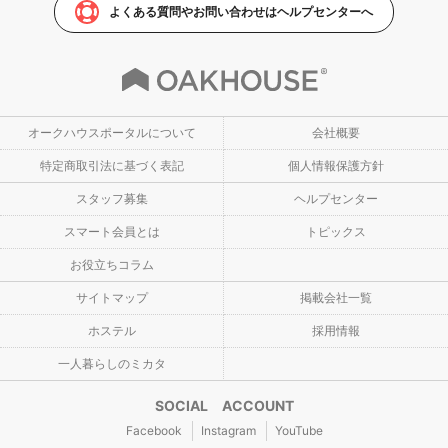
よくある質問やお問い合わせはヘルプセンターへ
オークハウスポータルについて
会社概要
特定商取引法に基づく表記
個人情報保護方針
スタッフ募集
ヘルプセンター
スマート会員とは
トピックス
お役立ちコラム
サイトマップ
掲載会社一覧
ホステル
採用情報
一人暮らしのミカタ
SOCIAL ACCOUNT
Facebook
Instagram
YouTube