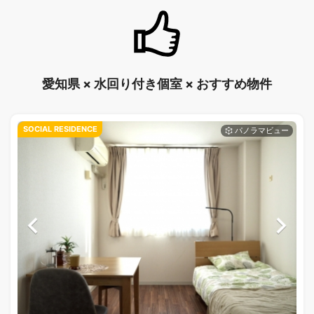
愛知県 × 水回り付き個室 × おすすめ物件
SOCIAL RESIDENCE