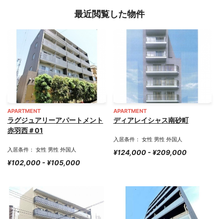
最近閲覧した物件
APARTMENT
APARTMENT
ラグジュアリーアパートメント
ディアレイシャス南砂町
赤羽西＃01
入居条件： 女性 男性 外国人
入居条件： 女性 男性 外国人
¥124,000 - ¥209,000
¥102,000 - ¥105,000