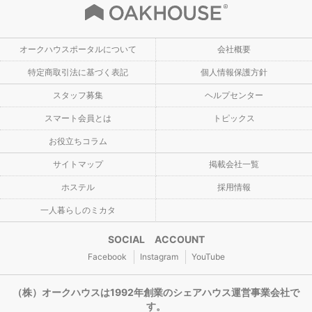
オークハウスポータルについて
会社概要
特定商取引法に基づく表記
個人情報保護方針
スタッフ募集
ヘルプセンター
スマート会員とは
トピックス
お役立ちコラム
サイトマップ
掲載会社一覧
ホステル
採用情報
一人暮らしのミカタ
SOCIAL ACCOUNT
Facebook
Instagram
YouTube
（株）オークハウスは1992年創業のシェアハウス運営事業会社で
す。