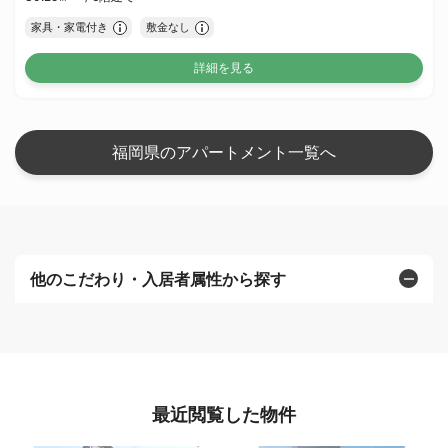
家具・家電付き
敷金なし
詳細を見る
福岡県のアパートメント一覧へ
他のこだわり・入居者属性から探す
最近閲覧した物件