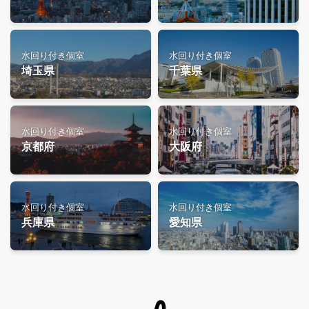
水回り付き個室
水回り付き個室
埼玉県
千葉県
水回り付き個室
水回り付き個室
京都府
大阪府
水回り付き個室
水回り付き個室
兵庫県
愛知県