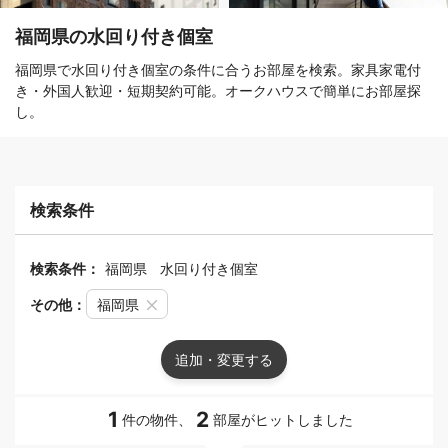
福岡県の水回り付き個室
福岡県で水回り付き個室の条件に合うお部屋を検索。家具家電付
き・外国人歓迎・短期契約可能。オークハウスで簡単にお部屋探
し。
検索条件
検索条件：
福岡県
水回り付き個室
その他：
福岡県
追加・変更する
1
2
件の物件、
部屋がヒットしました