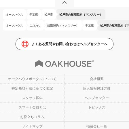
オークハウス
千葉県
松戸市
松戸市の短期契約（マンスリー）
オークハウス
こだわり
短期契約（マンスリー）
千葉県
松戸市の短期契約（マ
よくある質問やお問い合わせはヘルプセンターへ
オークハウスポータルについて
会社概要
特定商取引法に基づく表記
個人情報保護方針
スタッフ募集
ヘルプセンター
スマート会員とは
トピックス
お役立ちコラム
サイトマップ
掲載会社一覧