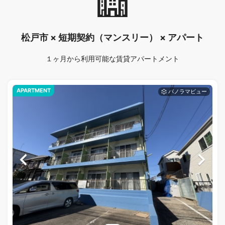
松戸市 × 短期契約（マンスリー） × アパート
１ヶ月から利用可能な賃貸アパートメント
APARTMENT