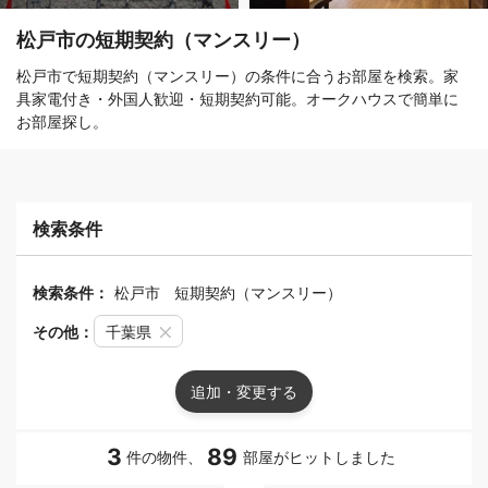
松戸市の短期契約（マンスリー）
松戸市で短期契約（マンスリー）の条件に合うお部屋を検索。家
具家電付き・外国人歓迎・短期契約可能。オークハウスで簡単に
お部屋探し。
検索条件
検索条件：
松戸市
短期契約（マンスリー）
その他：
千葉県
追加・変更する
3
89
件の物件、
部屋がヒットしました