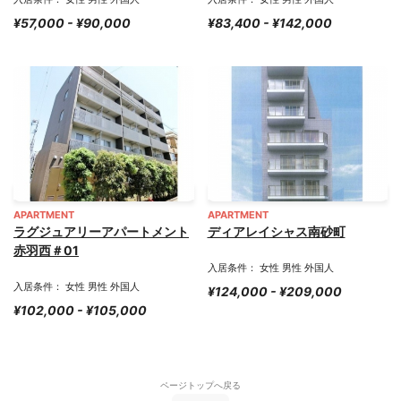
¥57,000 - ¥90,000
¥83,400 - ¥142,000
APARTMENT
APARTMENT
ラグジュアリーアパートメント
ディアレイシャス南砂町
赤羽西＃01
入居条件： 女性 男性 外国人
入居条件： 女性 男性 外国人
¥124,000 - ¥209,000
¥102,000 - ¥105,000