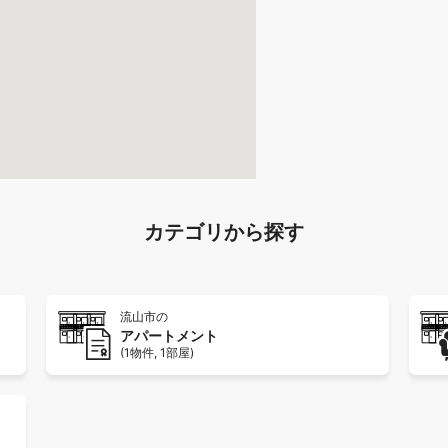
詳細を見
カテゴリから探す
流山市の
アパートメント
(1物件, 1部屋)