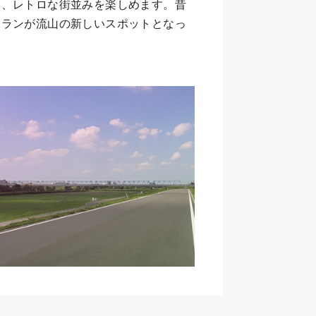
トランが流山の新しいスポットとなっ