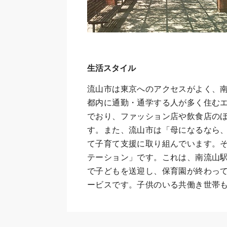
生活スタイル
流山市は東京へのアクセスがよく、南
都内に通勤・通学する人が多く住む
でおり、ファッション店や飲食店の
す。また、流山市は「母になるなら
て子育て支援に取り組んでいます。
テーション」です。これは、南流山
で子どもを送迎し、保育園が終わっ
ービスです。子供のいる共働き世帯