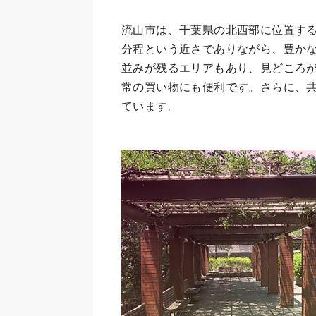
流山市は、千葉県の北西部に位置する
分程という近さでありながら、豊か
並みが残るエリアもあり、見どころ
常の買い物にも便利です。さらに、
ています。