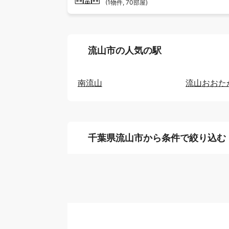
流山市の人気の駅
南流山
流山おおた
千葉県流山市から条件で絞り込む