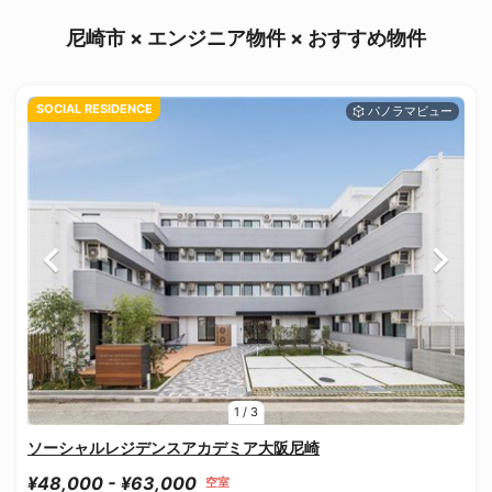
尼崎市 × エンジニア物件 × おすすめ物件
SOCIAL RESIDENCE
1
/
3
ソーシャルレジデンスアカデミア大阪尼崎
¥48,000 - ¥63,000
空室