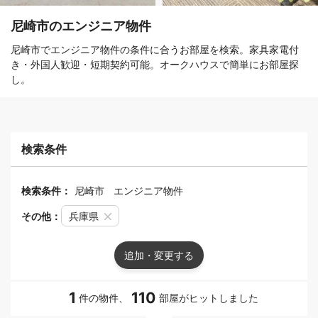
尼崎市のエンジニア物件
尼崎市でエンジニア物件の条件に合うお部屋を検索。家具家電付
き・外国人歓迎・短期契約可能。オークハウスで簡単にお部屋探
し。
検索条件
検索条件：
尼崎市
エンジニア物件
その他：
兵庫県
追加・変更する
1
110
件の物件、
部屋がヒットしました