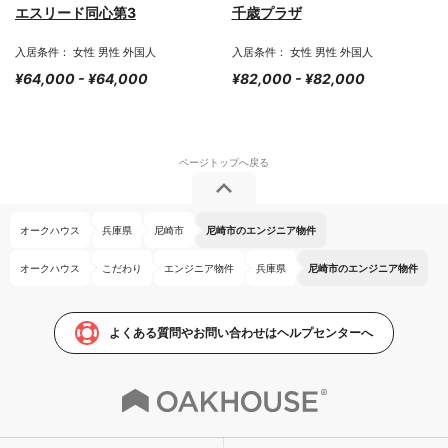
エスリード同心第3
千歳プラザ
入居条件： 女性 男性 外国人
入居条件： 女性 男性 外国人
¥64,000 - ¥64,000
¥82,000 - ¥82,000
オークハウス
兵庫県
尼崎市
尼崎市のエンジニア物件
オークハウス
こだわり
エンジニア物件
兵庫県
尼崎市のエンジニア物件
よくある質問やお問い合わせはヘルプセンターへ