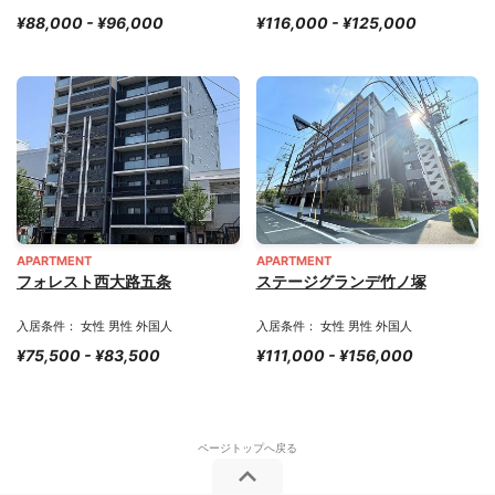
¥88,000 - ¥96,000
¥116,000 - ¥125,000
APARTMENT
APARTMENT
フォレスト西大路五条
ステージグランデ竹ノ塚
入居条件： 女性 男性 外国人
入居条件： 女性 男性 外国人
¥75,500 - ¥83,500
¥111,000 - ¥156,000