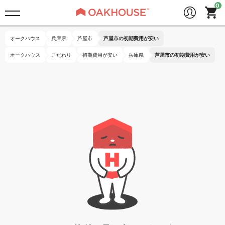
オークハウス
兵庫県
芦屋市
芦屋市の初期費用が安い
オークハウス
こだわり
初期費用が安い
兵庫県
芦屋市の初期費用が安い