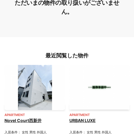
ただいまの物件の取り扱いがございませ
ん。
最近閲覧した物件
APARTMENT
APARTMENT
Novel Court西新井
URBAN LUXE
入居条件： 女性 男性 外国人
入居条件： 女性 男性 外国人