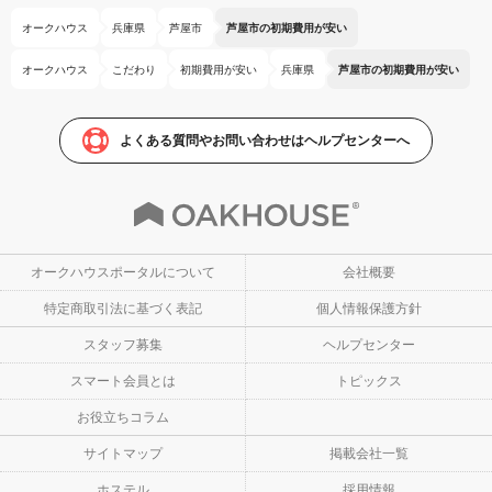
オークハウス
兵庫県
芦屋市
芦屋市の初期費用が安い
オークハウス
こだわり
初期費用が安い
兵庫県
芦屋市の初期費用が安い
よくある質問やお問い合わせはヘルプセンターへ
オークハウスポータルについて
会社概要
特定商取引法に基づく表記
個人情報保護方針
スタッフ募集
ヘルプセンター
スマート会員とは
トピックス
お役立ちコラム
サイトマップ
掲載会社一覧
ホステル
採用情報