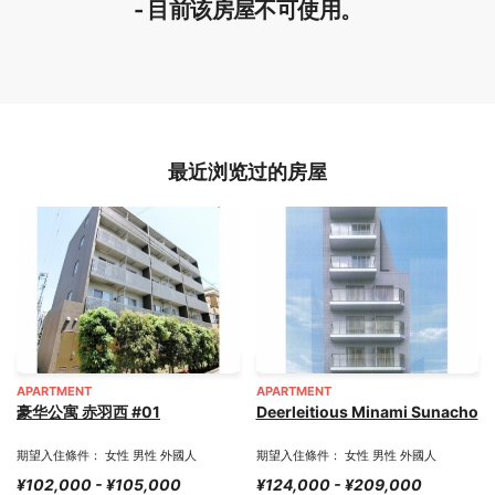
- 目前该房屋不可使用。
最近浏览过的房屋
APARTMENT
APARTMENT
豪华公寓 赤羽西 #01
Deerleitious Minami Sunacho
期望入住條件： 女性 男性 外國人
期望入住條件： 女性 男性 外國人
¥102,000 - ¥105,000
¥124,000 - ¥209,000