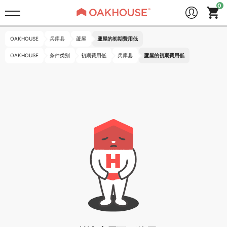
OAKHOUSE
兵库县
蘆屋
蘆屋的初期費用低
OAKHOUSE
条件类别
初期費用低
兵库县
蘆屋的初期費用低