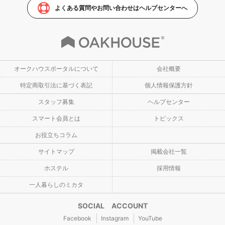
よくある質問やお問い合わせはヘルプセンターへ
オークハウスポータルについて
会社概要
特定商取引法に基づく表記
個人情報保護方針
スタッフ募集
ヘルプセンター
スマート会員とは
トピックス
お役立ちコラム
サイトマップ
掲載会社一覧
ホステル
採用情報
一人暮らしのミカタ
SOCIAL ACCOUNT
Facebook
Instagram
YouTube