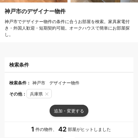
神戸市のデザイナー物件
神戸市でデザイナー物件の条件に合うお部屋を検索。家具家電付
き・外国人歓迎・短期契約可能。オークハウスで簡単にお部屋探
し。
検索条件
検索条件：
神戸市
デザイナー物件
その他：
兵庫県
追加・変更する
1
42
件の物件、
部屋がヒットしました