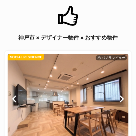
神戸市 × デザイナー物件 × おすすめ物件
SOCIAL RESIDENCE