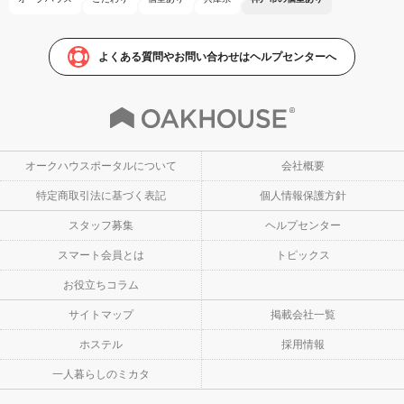
よくある質問やお問い合わせはヘルプセンターへ
オークハウスポータルについて
会社概要
特定商取引法に基づく表記
個人情報保護方針
スタッフ募集
ヘルプセンター
スマート会員とは
トピックス
お役立ちコラム
サイトマップ
掲載会社一覧
ホステル
採用情報
一人暮らしのミカタ