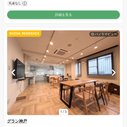
礼金なし
詳細を見る
SOCIAL RESIDENCE
1
/
3
グラン神戸