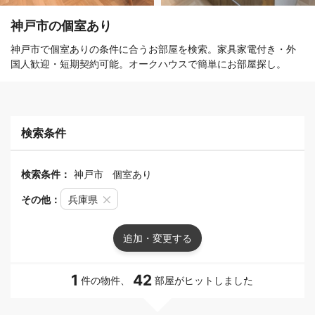
神戸市の個室あり
神戸市で個室ありの条件に合うお部屋を検索。家具家電付き・外
国人歓迎・短期契約可能。オークハウスで簡単にお部屋探し。
検索条件
検索条件：
神戸市
個室あり
その他：
兵庫県
追加・変更する
1
42
件の物件、
部屋がヒットしました