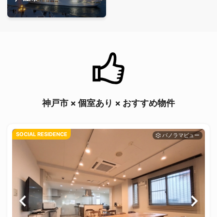
神戸市 × 個室あり × おすすめ物件
SOCIAL RESIDENCE