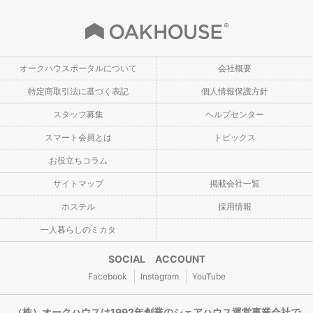
オークハウスポータルについて
会社概要
特定商取引法に基づく表記
個人情報保護方針
スタッフ募集
ヘルプセンター
スマート会員とは
トピックス
お役立ちコラム
サイトマップ
掲載会社一覧
ホステル
採用情報
一人暮らしのミカタ
SOCIAL ACCOUNT
Facebook
Instagram
YouTube
（株）オークハウスは1992年創業のシェアハウス運営事業会社で