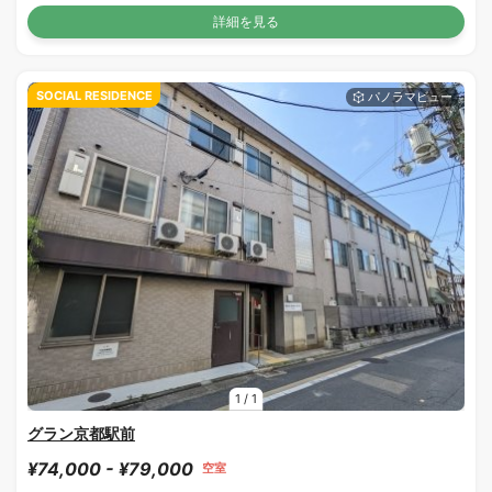
詳細を見る
SOCIAL RESIDENCE
1
/
1
グラン京都駅前
¥74,000 - ¥79,000
空室