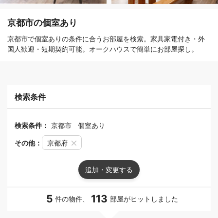
京都市の個室あり
京都市で個室ありの条件に合うお部屋を検索。家具家電付き・外
国人歓迎・短期契約可能。オークハウスで簡単にお部屋探し。
検索条件
検索条件：
京都市
個室あり
その他：
京都府
追加・変更する
5
113
件の物件、
部屋がヒットしました