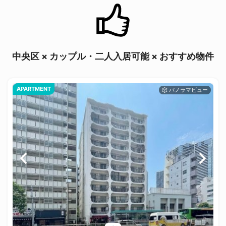
中央区 × カップル・二人入居可能 × おすすめ物件
APARTMENT