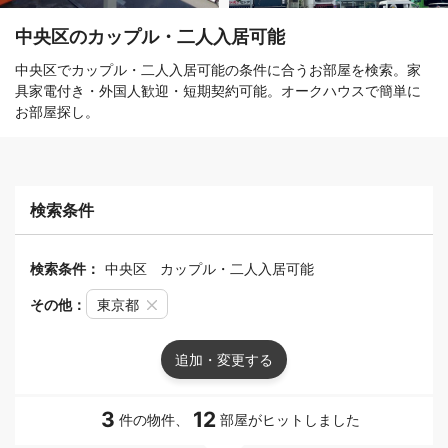
中央区のカップル・二人入居可能
中央区でカップル・二人入居可能の条件に合うお部屋を検索。家
具家電付き・外国人歓迎・短期契約可能。オークハウスで簡単に
お部屋探し。
検索条件
検索条件：
中央区
カップル・二人入居可能
その他：
東京都
追加・変更する
3
12
件の物件、
部屋がヒットしました