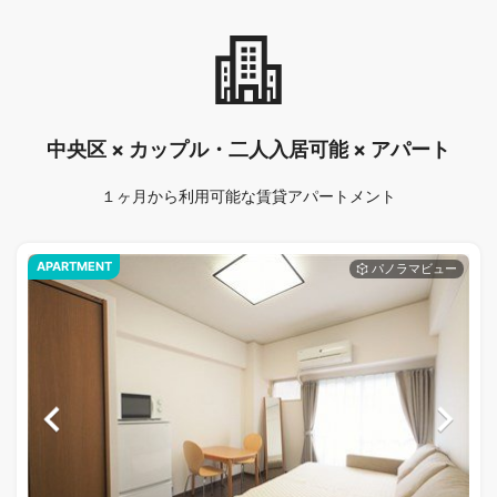
中央区 × カップル・二人入居可能 × アパート
１ヶ月から利用可能な賃貸アパートメント
APARTMENT