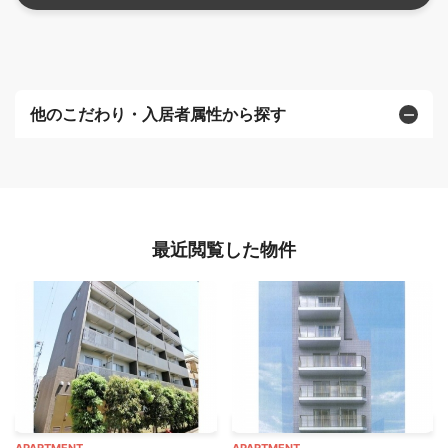
他のこだわり・入居者属性から探す
最近閲覧した物件